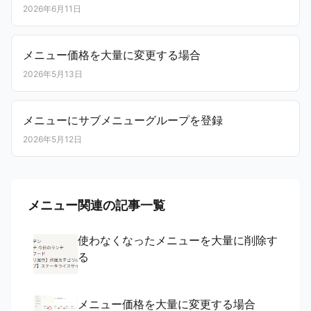
2026年6月11日
メニュー価格を大量に変更する場合
2026年5月13日
メニューにサブメニューグループを登録
2026年5月12日
メニュー関連の記事一覧
使わなくなったメニューを大量に削除す
る
メニュー価格を大量に変更する場合