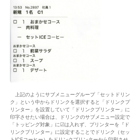
上記のようにサブメニューグループ「セットドリン
ク」という中からドリンクを選択すると「ドリンクプ
リンター」を設置していて「ドリンクプリンター」に
印字させたい場合は、ドリンクのサブメニュー設定で
「トッピング対象」に☑は入れず、プリンターを『ド
リンクプリンター』に設定することでドリンク（セッ
トICEコーヒー）をドリンクプリンターから印刷させ