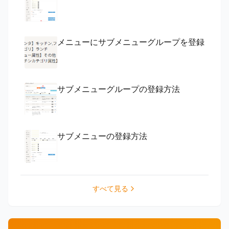
メニューにサブメニューグループを登録
サブメニューグループの登録方法
サブメニューの登録方法
すべて見る