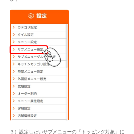
３）設定したいサブメニューの「トッピング対象」に