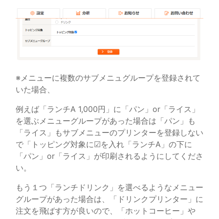
※メニューに複数のサブメニュグループを登録されて
いた場合、
例えば「ランチA 1,000円」に「パン」or「ライス」
を選ぶメニューグループがあった場合は「パン」も
「ライス」もサブメニューのプリンターを登録しない
で「トッピング対象に☑を入れ「ランチA」の下に
「パン」or「ライス」が印刷されるようにしてくださ
い。
もう１つ「ランチドリンク」を選べるようなメニュー
グループがあった場合は、「ドリンクプリンター」に
注文を飛ばす方が良いので、「ホットコーヒー」や