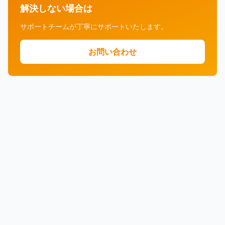
解決しない場合は
サポートチームが丁寧にサポートいたします。
お問い合わせ