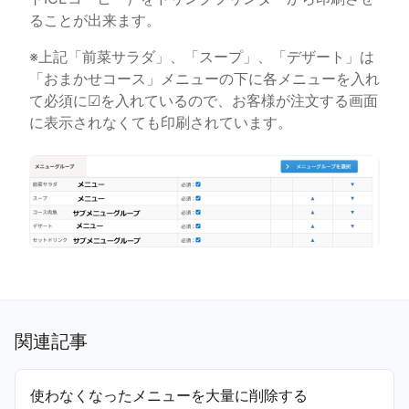
ることが出来ます。
※上記「前菜サラダ」、「スープ」、「デザート」は
「おまかせコース」メニューの下に各メニューを入れ
て必須に☑を入れているので、お客様が注文する画面
に表示されなくても印刷されています。
関連記事
使わなくなったメニューを大量に削除する