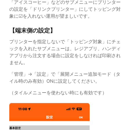
「アイスコーヒー」などのサブメニューにプリンター
の設定を「ドリンクプリンター」にしてトッピング対
象に☑を入れない運用が望ましいです。
【端末側の設定】
プリンターを指定しないで「トッピング対象」にチェ
ックを入れたサブメニューは、レジアプリ、ハンディ
アプリから注文する場合に設定をしなければ印刷され
ません。
「管理」→「設定」で「展開メニュー追加モード（タ
イル時のみ有効）ONに設定してください。
（タイルメニューを使わない時にも有効です）