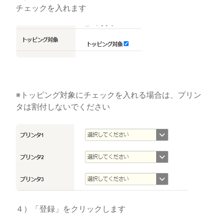
チェックを入れます
※トッピング対象にチェックを入れる場合は、プリン
タは割付しないでください
４）「登録」をクリックします