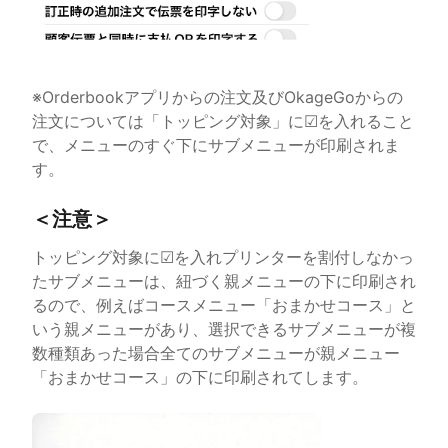
※Orderbookアプリからの注文及びOkageGoからの
注文については「トッピング対象」に☑を入れること
で、メニューのすぐ下にサブメニューが印刷されま
す。
＜注意＞
トッピング対象に☑を入れプリンターを割付しなかっ
たサブメニューは、紐づく親メニューの下に印刷され
るので、例えばコースメニュー「おまかせコース」と
いう親メニューがあり、選択できるサブメニューが複
数種類あった場合全てのサブメニューが親メニュー
「おまかせコース」の下に印刷されてします。