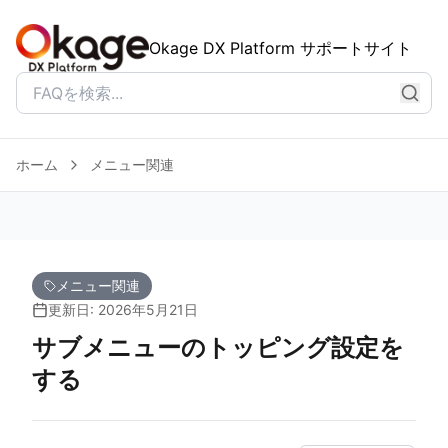
Okage DX Platform サポートサイト
ホーム
メニュー関連
メニュー関連
更新日: 2026年5月21日
サブメニューのトッピング設定を
する