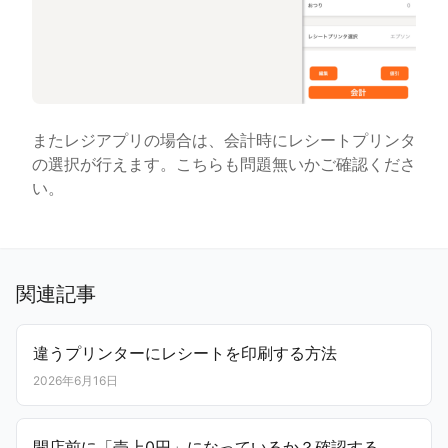
またレジアプリの場合は、会計時にレシートプリンタ
の選択が行えます。こちらも問題無いかご確認くださ
い。
関連記事
違うプリンターにレシートを印刷する方法
2026年6月16日
開店前に「売上0円」になっているか？確認する