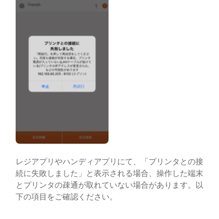
レジアプリやハンディアプリにて、「プリンタとの接
続に失敗しました」と表示される場合、操作した端末
とプリンタの疎通が取れていない場合があります。以
下の項目をご確認ください。