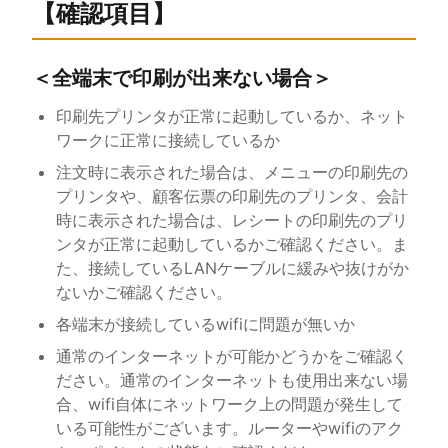
【確認項目】
＜全端末で印刷が出来ない場合＞
印刷先プリンタが正常に起動しているか、ネット
ワークに正常に接続しているか
注文時に表示された場合は、メニューの印刷先の
プリンタや、顧客伝票の印刷先のプリンタ、会計
時に表示された場合は、レシートの印刷先のプリ
ンタが正常に起動しているかご確認ください。ま
た、接続しているLANケーブルに緩みや抜けがか
ないかご確認ください。
各端末が接続しているwifiに問題が無いか
通常のインターネットが可能かどうかをご確認く
ださい。通常のインターネットも使用出来ない場
合、wifi自体にネットワーク上の問題が発生して
いる可能性がございます。ルーターやwifiのアク