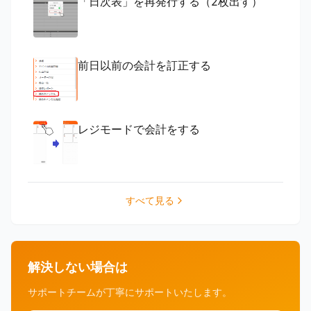
「日次表」を再発行する（2枚出す）
前日以前の会計を訂正する
レジモードで会計をする
すべて見る
解決しない場合は
サポートチームが丁寧にサポートいたします。