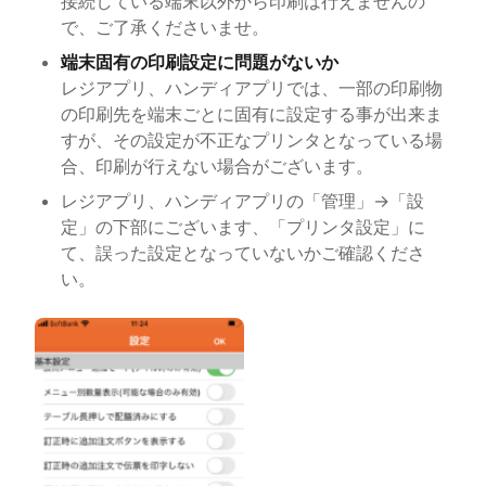
接続している端末以外から印刷は行えませんの
で、ご了承くださいませ。
端末固有の印刷設定に問題がないか
レジアプリ、ハンディアプリでは、一部の印刷物
の印刷先を端末ごとに固有に設定する事が出来ま
すが、その設定が不正なプリンタとなっている場
合、印刷が行えない場合がございます。
レジアプリ、ハンディアプリの「管理」→「設
定」の下部にございます、「プリンタ設定」に
て、誤った設定となっていないかご確認くださ
い。