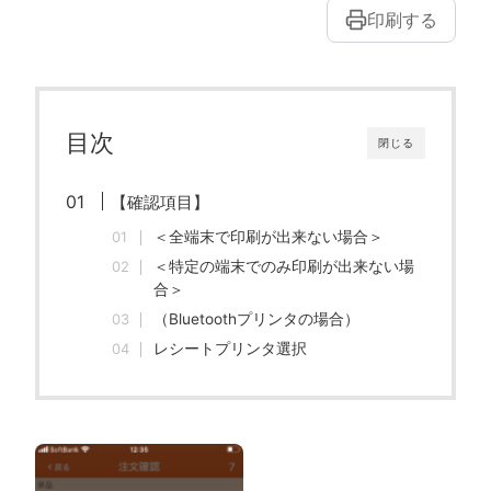
印刷する
目次
閉じる
【確認項目】
＜全端末で印刷が出来ない場合＞
＜特定の端末でのみ印刷が出来ない場
合＞
（Bluetoothプリンタの場合）
レシートプリンタ選択