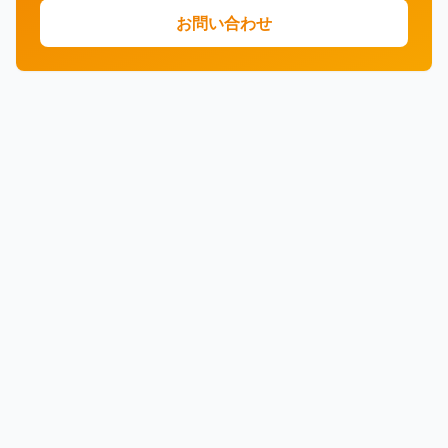
お問い合わせ