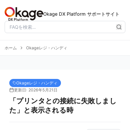
Okage DX Platform サポートサイト
ホーム
Okageレジ・ハンディ
Okageレジ・ハンディ
更新日: 2026年5月21日
「プリンタとの接続に失敗しまし
た」と表示される時