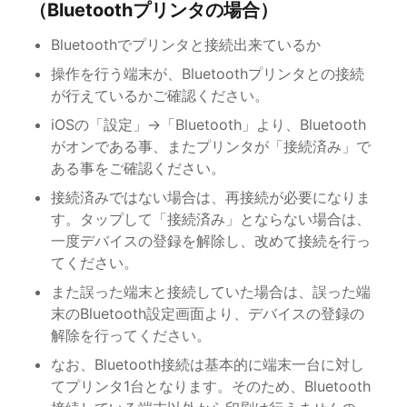
（Bluetoothプリンタの場合）
Bluetoothでプリンタと接続出来ているか
操作を行う端末が、Bluetoothプリンタとの接続
が行えているかご確認ください。
iOSの「設定」→「Bluetooth」より、Bluetooth
がオンである事、またプリンタが「接続済み」で
ある事をご確認ください。
接続済みではない場合は、再接続が必要になりま
す。タップして「接続済み」とならない場合は、
一度デバイスの登録を解除し、改めて接続を行っ
てください。
また誤った端末と接続していた場合は、誤った端
末のBluetooth設定画面より、デバイスの登録の
解除を行ってください。
なお、Bluetooth接続は基本的に端末一台に対し
てプリンタ1台となります。そのため、Bluetooth