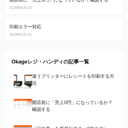
2026年6月2日
印刷エラー対応
2026年5月1日
Okageレジ・ハンディの記事一覧
違うプリンターにレシートを印刷する方
法
開店前に「売上0円」になっているか？
確認する