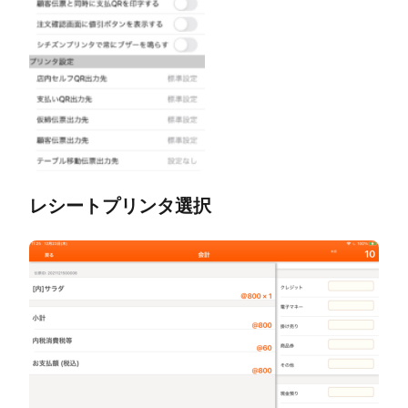
レシートプリンタ選択