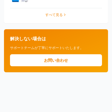
すべて見る
解決しない場合は
サポートチームが丁寧にサポートいたします。
お問い合わせ