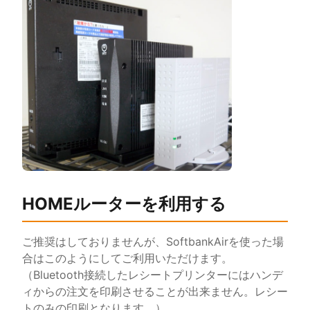
HOMEルーターを利用する
ご推奨はしておりませんが、SoftbankAirを使った場
合はこのようにしてご利用いただけます。
（Bluetooth接続したレシートプリンターにはハンデ
ィからの注文を印刷させることが出来ません。レシー
トのみの印刷となります。）