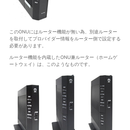
このONUにはルーター機能が無い為、別途ルーター
を取付してプロバイダー情報をルーター側で設定する
必要があります。
ルーター機能を内蔵したONU兼ルーター（ホームゲ
ートウェイ）は、このようなものです。