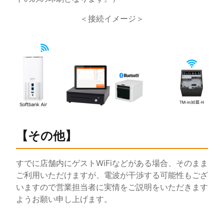
＜接続イメージ＞
【その他】
すでに店舗内にゲストWiFiなどがある場合、そのまま
ご利用いただけますが、電波が干渉する可能性もござ
いますので営業担当者に実情をご説明をいただきます
ようお願い申し上げます。