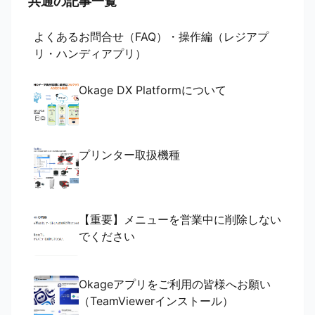
共通の記事一覧
よくあるお問合せ（FAQ）・操作編（レジアプ
リ・ハンディアプリ）
Okage DX Platformについて
プリンター取扱機種
【重要】メニューを営業中に削除しない
でください
Okageアプリをご利用の皆様へお願い
（TeamViewerインストール）