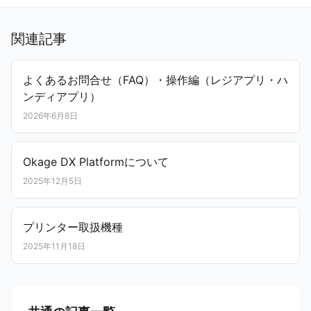
関連記事
よくあるお問合せ（FAQ）・操作編（レジアプリ・ハ
ンディアプリ）
2026年6月8日
Okage DX Platformについて
2025年12月5日
プリンター取扱機種
2025年11月18日