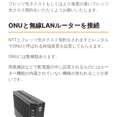
フレッツ光ネクストもしくはより速度の速いフレッツ
光クロス契約をいただくようお願いいたします。
ONUと無線LANルーターを接続
NTTとフレッツ光ネクスト契約をされますとレンタル
でONUと呼ばれる終端装置を設置してもらえます。
ONUには数種類あります。
商業施設などで配電盤の中に設置されるものにはルー
ター機能が内蔵されていない機種が使われることが多
いです。