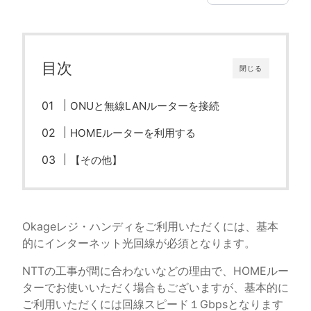
目次
閉じる
ONUと無線LANルーターを接続
HOMEルーターを利用する
【その他】
Okageレジ・ハンディをご利用いただくには、基本
的にインターネット光回線が必須となります。
NTTの工事が間に合わないなどの理由で、HOMEルー
ターでお使いいただく場合もございますが、基本的に
ご利用いただくには回線スピード１Gbpsとなります