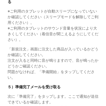
る
※ご利用のタブレットが自動スリープになっていない
か確認してください（スリープモードを解除してご利
用ください）。
※ご利用のタブレットのサウンド音量を状況により大
きくしてください（着信音が聞こえるようにしてくだ
さい）。
「新規注文」画面に注文した商品が入っているかどう
か確認してください。
注文が入ると同時に音が鳴りますので、音が鳴ったか
どうかご確認ください。
問題がなければ、「準備開始」をタップしてくださ
い。
５）準備完了メールを受け取る
次に「準備完了」をタップします。ここで通知が送信
できているか確認します。