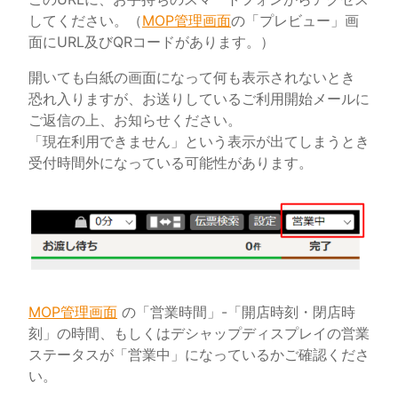
してください。（
MOP管理画面
の「プレビュー」画
面にURL及びQRコードがあります。）
開いても白紙の画面になって何も表示されないとき
恐れ入りますが、お送りしているご利用開始メールに
ご返信の上、お知らせください。
「現在利用できません」という表示が出てしまうとき
受付時間外になっている可能性があります。
MOP管理画面
の「営業時間」-「開店時刻・閉店時
刻」の時間、もしくはデシャップディスプレイの営業
ステータスが「営業中」になっているかご確認くださ
い。