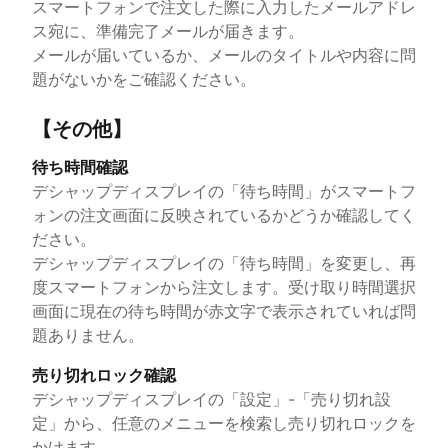
スマートフォンで注文した際に入力したメールアドレ
ス宛に、準備完了メールが届きます。
メールが届いているか、メールのタイトルや内容に問
題がないかをご確認ください。
【その他】
待ち時間確認
デシャップディスプレイの「待ち時間」がスマートフ
ォンの注文画面に反映されているかどうか確認してく
ださい。
デシャップディスプレイの「待ち時間」を変更し、再
度スマートフォンから注文します。受け取り時間選択
画面に現在の待ち時間が赤文字で表示されていれば問
題ありません。
売り切れロック確認
デシャップディスプレイの「設定」-「売り切れ設
定」から、任意のメニューを検索し売り切れロックを
かけます。