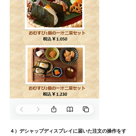
４）デシャップディスプレイに届いた注文の操作をす