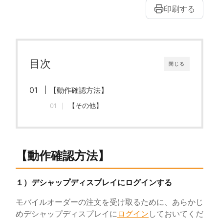
印刷する
目次
閉じる
【動作確認方法】
【その他】
【動作確認方法】
１）デシャップディスプレイにログインする
モバイルオーダーの注文を受け取るために、あらかじ
めデシャップディスプレイに
ログイン
しておいてくだ