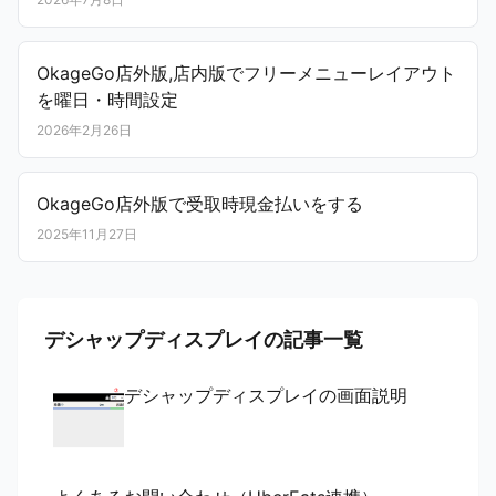
OkageGo店外版,店内版でフリーメニューレイアウト
を曜日・時間設定
2026年2月26日
OkageGo店外版で受取時現金払いをする
2025年11月27日
デシャップディスプレイの記事一覧
デシャップディスプレイの画面説明