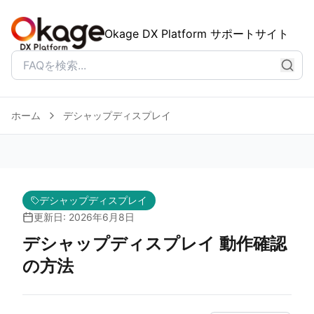
Okage DX Platform サポートサイト
ホーム
デシャップディスプレイ
デシャップディスプレイ
更新日: 2026年6月8日
デシャップディスプレイ 動作確認
の方法