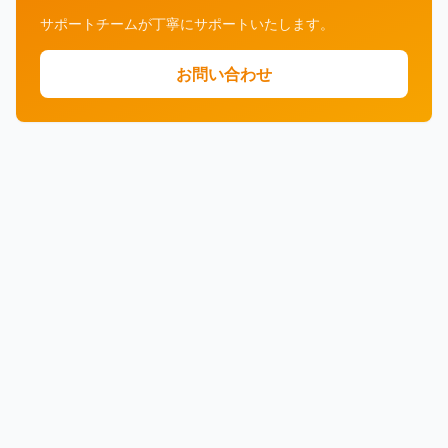
サポートチームが丁寧にサポートいたします。
お問い合わせ