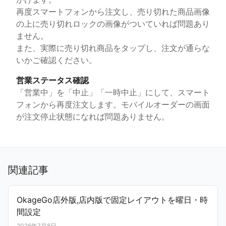
再度スマートフォンから注文し、売り切れた商品画像
の上に売り切れロックの画像がついていれば問題あり
ません。
また、実際に売り切れ商品をタップし、注文が通らな
いかご確認ください。
営業ステータス確認
「営業中」を「中止」「一時中止」にして、スマート
フォンから再度注文します。モバイルオーダーの画面
が注文停止状態になれば問題ありません。
関連記事
OkageGo店外版,店内版で固定レイアウトを曜日・時
間設定
2026年7月8日