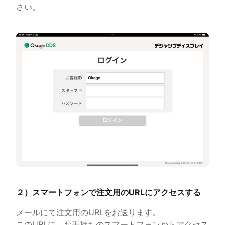
さい。
２）スマートフォンで注文用のURLにアクセスする
メールにて注文用のURLをお送ります。
このURLに、お手持ちのスマートフォンからアクセス