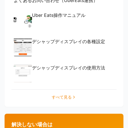
よくあるお問い合わせ（UberEats連携）
Uber Eats操作マニュアル
デシャップディスプレイの各種設定
デシャップディスプレイの使用方法
すべて見る
解決しない場合は