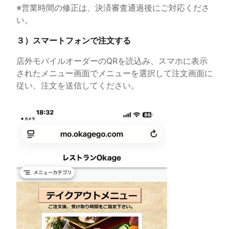
※営業時間の修正は、決済審査通過後にご対応くださ
い。
３）スマートフォンで注文する
店外モバイルオーダーのQRを読込み、スマホに表示
されたメニュー画面でメニューを選択して注文画面に
従い、注文を送信してください。