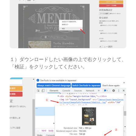
１）ダウンロードしたい画像の上で右クリックして、
「検証」をクリックしてください。