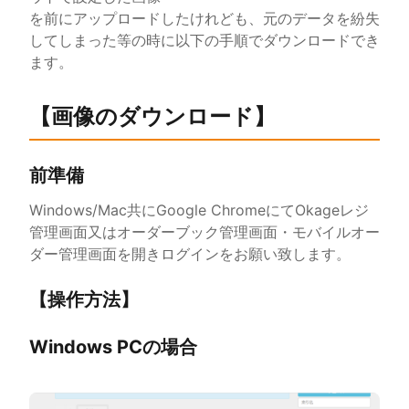
を前にアップロードしたけれども、元のデータを紛失
してしまった等の時に以下の手順でダウンロードでき
ます。
【画像のダウンロード】
前準備
Windows/Mac共にGoogle ChromeにてOkageレジ
管理画面又はオーダーブック管理画面・モバイルオー
ダー管理画面を開きログインをお願い致します。
【操作方法】
Windows PCの場合