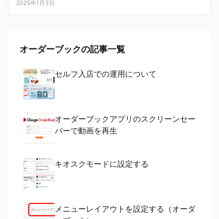
2025年1月3日
オーダーブックの記事一覧
セルフ入店での運用について
オーダーブックアプリのスクリーンセー
バーで動画を再生
キオスクモードに設定する
メニューレイアウトを設定する（オーダ