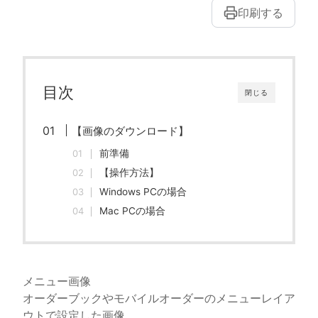
印刷する
目次
閉じる
【画像のダウンロード】
前準備
【操作方法】
Windows PCの場合
Mac PCの場合
メニュー画像
オーダーブックやモバイルオーダーのメニューレイア
ウトで設定した画像