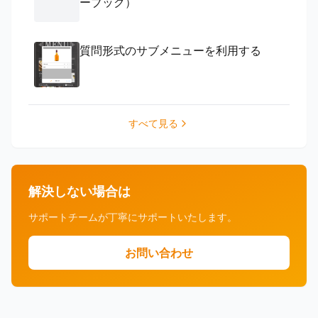
ーブック）
質問形式のサブメニューを利用する
すべて見る
解決しない場合は
サポートチームが丁寧にサポートいたします。
お問い合わせ