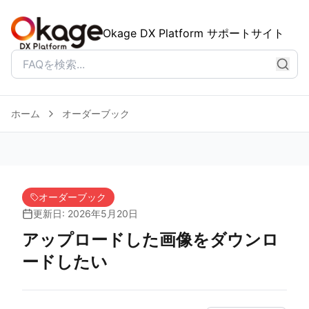
Okage DX Platform サポートサイト
ホーム
オーダーブック
オーダーブック
更新日: 2026年5月20日
アップロードした画像をダウンロ
ードしたい