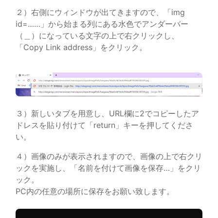
２）右側にウィンドウが出てきますので、「img
id=……」から始まる列にある水色でアンダーバー
（＿）になっている文字の上で右クリックし、
「Copy Link address」をクリック。
３）新しいタブを用意し、URL欄に2でコピーしたア
ドレスを貼り付けて「return」キーを押してくださ
い。
４）画像のみが表示されますので、画像の上で右クリ
ックを実施し、「名前を付けて画像を保存…」をクリ
ック。
PC内の任意の場所に保存をお願い致します。