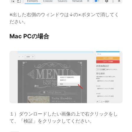
※出した右側のウィンドウは↓の×ボタンで消してく
ださい。
Mac PCの場合
１）ダウンロードしたい画像の上で右クリックをし
て、「検証」をクリックしてください。