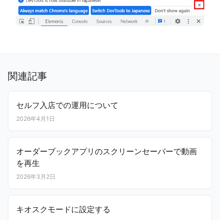
関連記事
セルフ入店での運用について
2026年4月1日
オーダーブックアプリのスクリーンセーバーで動画
を再生
2026年3月2日
キオスクモードに設定する