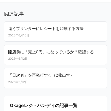
関連記事
違うプリンターにレシートを印刷する方法
2026年6月16日
開店前に「売上0円」になっているか？確認する
2026年6月2日
「日次表」を再発行する（2枚出す）
2026年2月2日
Okageレジ・ハンディの記事一覧