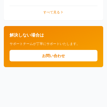
すべて見る
解決しない場合は
サポートチームが丁寧にサポートいたします。
お問い合わせ