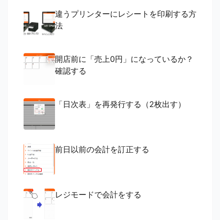
違うプリンターにレシートを印刷する方
法
開店前に「売上0円」になっているか？
確認する
「日次表」を再発行する（2枚出す）
前日以前の会計を訂正する
レジモードで会計をする