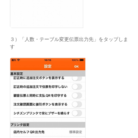
３）「人数・テーブル変更伝票出力先」をタップしま
す