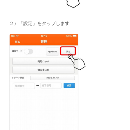
２）「設定」をタップします