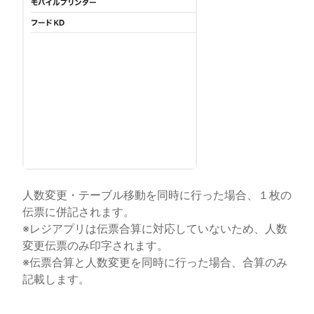
人数変更・テーブル移動を同時に行った場合、１枚の
伝票に併記されます。
※レジアプリは伝票合算に対応していないため、人数
変更伝票のみ印字されます。
※伝票合算と人数変更を同時に行った場合、合算のみ
記載します。